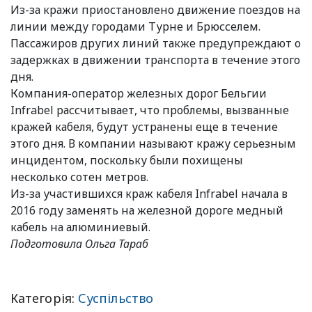
Из-за кражи приостановлено движение поездов на
линии между городами Турне и Брюсселем.
Пассажиров других линий также предупреждают о
задержках в движении транспорта в течение этого
дня.
Компания-оператор железных дорог Бельгии
Infrabel рассчитывает, что проблемы, вызванные
кражей кабеля, будут устранены еще в течение
этого дня. В компании называют кражу серьезным
инцидентом, поскольку были похищены
несколько сотен метров.
Из-за участившихся краж кабеля Infrabel начала в
2016 году заменять на железной дороге медный
кабель на алюминиевый.
Подготовила Ольга Тараб
Категорія:
Суспільство