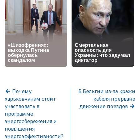
Почему
В Бельгии из-за кражи
харьковчанам стоит
кабеля прервано
участвовать в
движение поездов
программе
энергосбережения и
повышения
энергоэффективности?