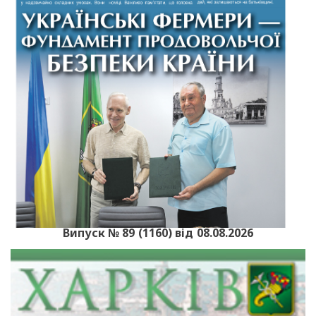
Випуск № 89 (1160) від 08.08.2026