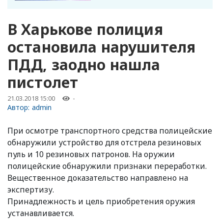
В Харькове полиция
остановила нарушителя
ПДД, заодно нашла
пистолет
21.03.2018 15:00
-
Автор:
admin
При осмотре транспортного средства полицейские
обнаружили устройство для отстрела резиновых
пуль и 10 резиновых патронов. На оружии
полицейские обнаружили признаки переработки.
Вещественное доказательство направлено на
экспертизу.
Принадлежность и цель приобретения оружия
устанавливается.