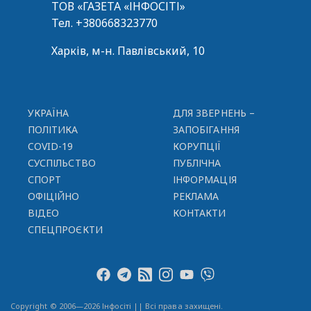
ТОВ «ГАЗЕТА «ІНФОСІТІ»
Тел.
+380668323770
Харків, м-н. Павлівський, 10
УКРАЇНА
ДЛЯ ЗВЕРНЕНЬ –
ПОЛІТИКА
ЗАПОБІГАННЯ
COVID-19
КОРУПЦІЇ
СУСПІЛЬСТВО
ПУБЛІЧНА
СПОРТ
ІНФОРМАЦІЯ
ОФІЦІЙНО
РЕКЛАМА
ВІДЕО
КОНТАКТИ
СПЕЦПРОЄКТИ
Copyright © 2006—2026 Інфосіті || Всі права захищені.