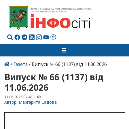
/
Газета
/ Випуск № 66 (1137) від 11.06.2026
Випуск № 66 (1137) від
11.06.2026
11.06.2026 07:48
-
Автор:
Маргарита Садова