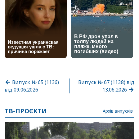
Випуск № 65 (1136)
Випуск № 67 (1138) від
від 09.06.2026
13.06.2026
ТВ-ПРОЄКТИ
Архів випусків