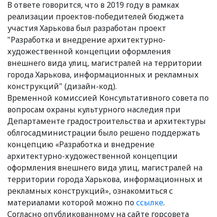
В ответе говорится, что в 2019 году в рамках
реализации проектов-победителей бюджета
участия Харькова был разработан проект
"Разработка и внедрение архитектурно-
художественной концепции оформления
внешнего вида улиц, магистралей на территории
города Харькова, информационных и рекламных
конструкций" (дизайн-код).
Временной комиссией Консультативного совета по
вопросам охраны культурного наследия при
Департаменте градостроительства и архитектуры
облгосадминистрации было решено поддержать
концепцию «Разработка и внедрение
архитектурно-художественной концепции
оформления внешнего вида улиц, магистралей на
территории города Харькова, информационных и
рекламных конструкций», ознакомиться с
материалами которой можно по
ссылке
.
Согласно опубликованному на сайте горсовета