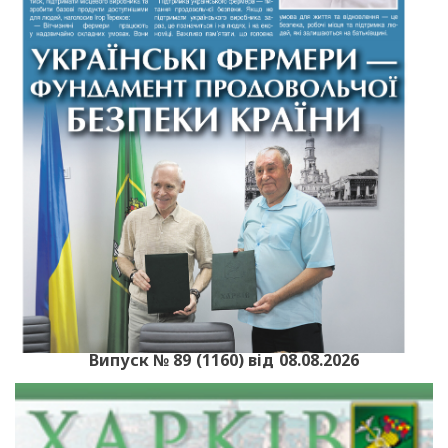
Випуск № 89 (1160) від 08.08.2026