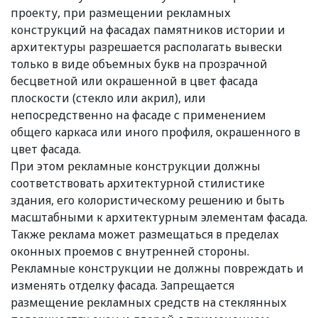
проекту, при размещении рекламных
конструкций на фасадах памятников истории и
архитектуры разрешается располагать вывески
только в виде объемных букв на прозрачной
бесцветной или окрашенной в цвет фасада
плоскости (стекло или акрил), или
непосредственно на фасаде с применением
общего каркаса или иного профиля, окрашенного в
цвет фасада.
При этом рекламные конструкции должны
соответствовать архитектурной стилистике
здания, его колористическому решению и быть
масштабными к архитектурным элементам фасада.
Также реклама может размещаться в пределах
оконных проемов с внутренней стороны.
Рекламные конструкции не должны повреждать и
изменять отделку фасада. Запрещается
размещение рекламных средств на стеклянных