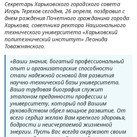
Секретарь Харьковского городского совета
Игорь Терехов сегодня, 26 апреля, поздравил с
днем рождения Почетного гражданина города
Харькова, советника ректора Национального
технического университета «Харьковский
политехнический институт» Леонида
Товажнянского.
«Ваши знания, богатый профессиональный
опыт и организаторские способности
стали надежной основой для развития
научно-технической базы университета.
Ваша трудовая биография служит
эталоном преданности профессии и
университету, который под Вашим
руководством обрел мощное развитие. От
всего сердца желаю Вам крепкого здоровья,
бодрости и неисчерпаемой жизненной
энергии. Пусть Вас всегда окружают своим