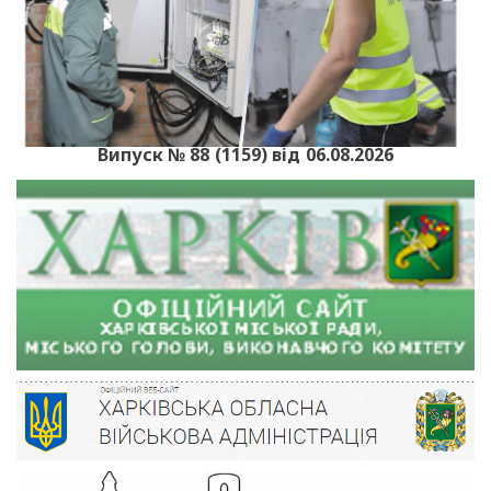
Випуск № 88 (1159) від 06.08.2026