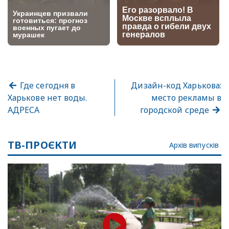
Где сегодня в
Дизайн-код Харькова:
Харькове нет воды.
место рекламы в
АДРЕСА
городской среде
ТВ-ПРОЄКТИ
Архів випусків