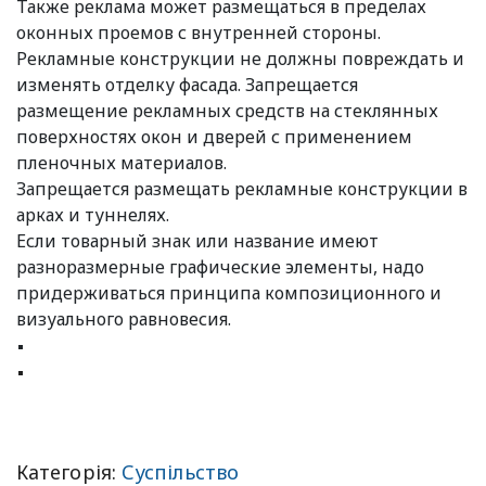
Также реклама может размещаться в пределах
оконных проемов с внутренней стороны.
Рекламные конструкции не должны повреждать и
изменять отделку фасада. Запрещается
размещение рекламных средств на стеклянных
поверхностях окон и дверей с применением
пленочных материалов.
Запрещается размещать рекламные конструкции в
арках и туннелях.
Если товарный знак или название имеют
разноразмерные графические элементы, надо
придерживаться принципа композиционного и
визуального равновесия.
Категорія:
Суспільство