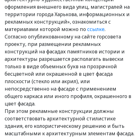
оформления внешнего вида улиц, магистралей на
территории города Харькова, информационных и
рекламных конструкций», ознакомиться с
материалами которой можно по
ссылке
.
Согласно опубликованному на сайте горсовета
проекту, при размещении рекламных
конструкций на фасадах памятников истории и
архитектуры разрешается располагать вывески
только в виде объемных букв на прозрачной
бесцветной или окрашенной в цвет фасада
плоскости (стекло или акрил), или
непосредственно на фасаде с применением
общего каркаса или иного профиля, окрашенного в
цвет фасада.
При этом рекламные конструкции должны
соответствовать архитектурной стилистике
здания, его колористическому решению и быть
масштабными к архитектурным элементам фасада.