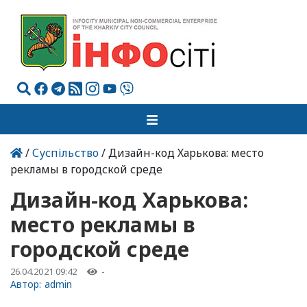
/
Суспільство
/ Дизайн-код Харькова: место
рекламы в городской среде
Дизайн-код Харькова:
место рекламы в
городской среде
26.04.2021 09:42
-
Автор:
admin