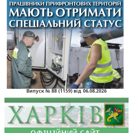
Випуск № 88 (1159) від 06.08.2026