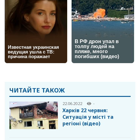
ЧИТАЙТЕ ТАКОЖ
22.06.2022
-
Харків 22 червня:
Cитуація у місті та
регіоні (відео)