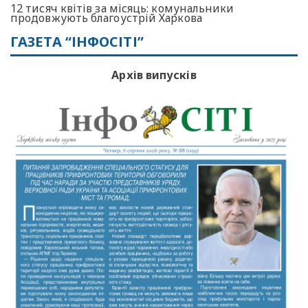
12 тисяч квітів за місяць: комунальники
продовжують благоустрій Харкова
ГАЗЕТА “ІНФОСІТІ”
Архів випусків