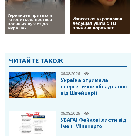
ЧИТАЙТЕ ТАКОЖ
06.08.2026
-
Україна отримала
енергетичне обладнання
від Швейцарії
06.08.2026
-
УВАГА! Фейкові листи від
імені Міненерго