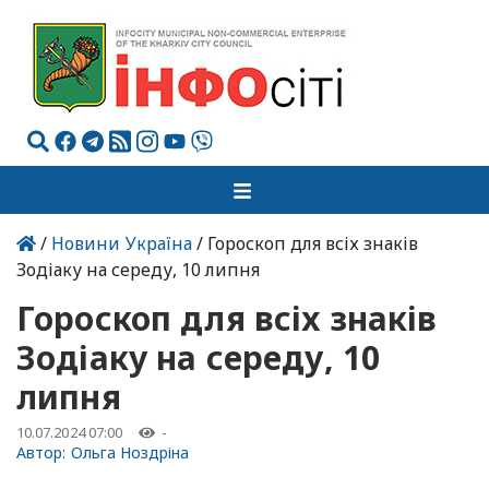
/
Новини Україна
/ Гороскоп для всіх знаків
Зодіаку на середу, 10 липня
Гороскоп для всіх знаків
Зодіаку на середу, 10
липня
10.07.2024 07:00
-
Автор:
Ольга Ноздріна