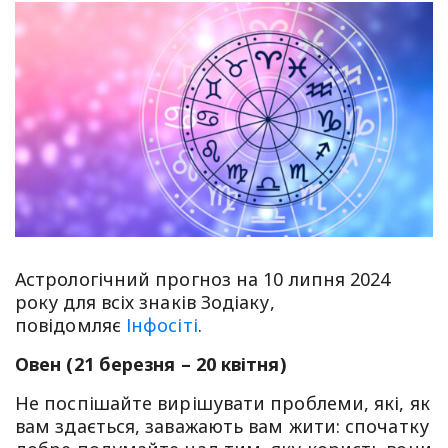
Астрологічний прогноз на 10 липня 2024
року для всіх знаків Зодіаку,
повідомляє
Інфосіті
.
Овен (21 березня – 20 квітня)
Не поспішайте вирішувати проблеми, які, як
вам здається, заважають вам жити: спочатку