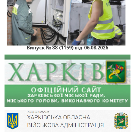
Випуск № 88 (1159) від 06.08.2026