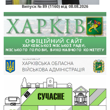
Випуск № 89 (1160) від 08.08.2026