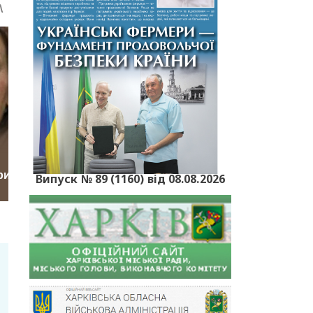
Випуск № 89 (1160) від 08.08.2026