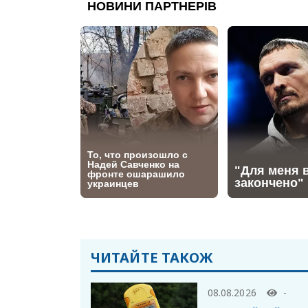
ЧИТАЙТЕ ТАКОЖ
08.08.2026
-