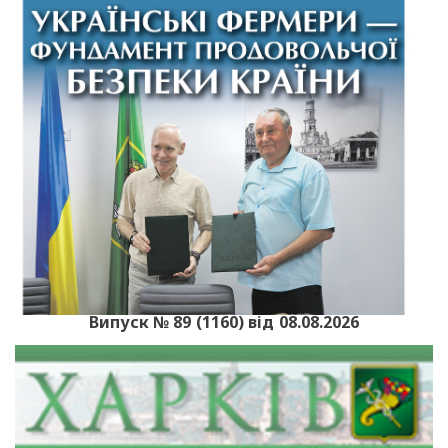
Випуск № 89 (1160) від 08.08.2026