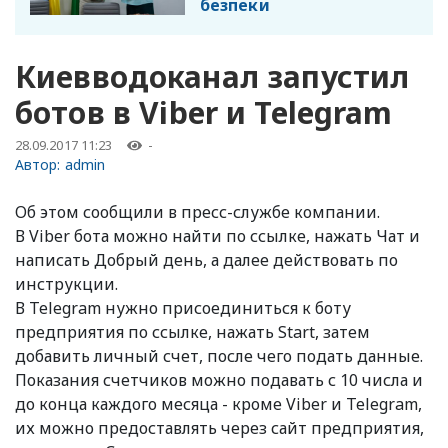
безпеки
Киевводоканал запустил
ботов в Viber и Telegram
28.09.2017 11:23
-
Автор:
admin
Об этом сообщили в пресс-службе компании.
В Viber бота можно найти по ссылке, нажать Чат и
написать Добрый день, а далее действовать по
инструкции.
В Telegram нужно присоединиться к боту
предприятия по ссылке, нажать Start, затем
добавить личный счет, после чего подать данные.
Показания счетчиков можно подавать с 10 числа и
до конца каждого месяца - кроме Viber и Telegram,
их можно предоставлять через сайт предприятия,