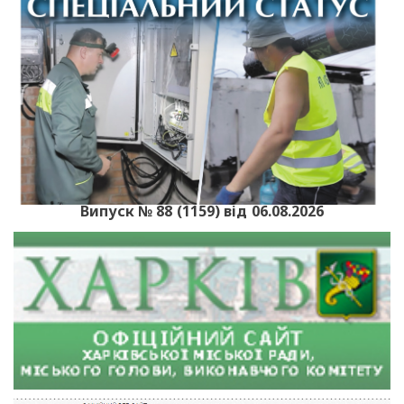
Випуск № 88 (1159) від 06.08.2026