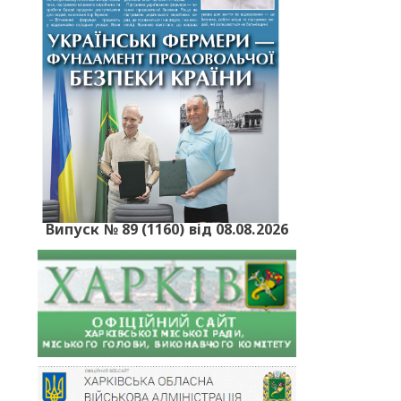
Випуск № 89 (1160) від 08.08.2026