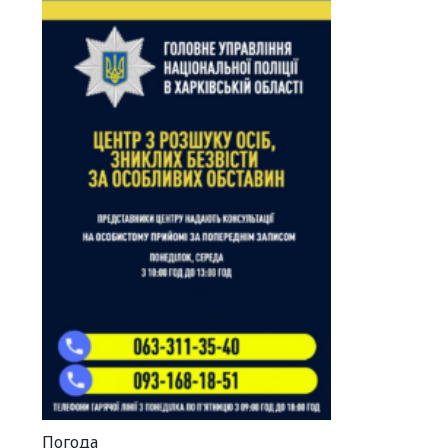
Погода