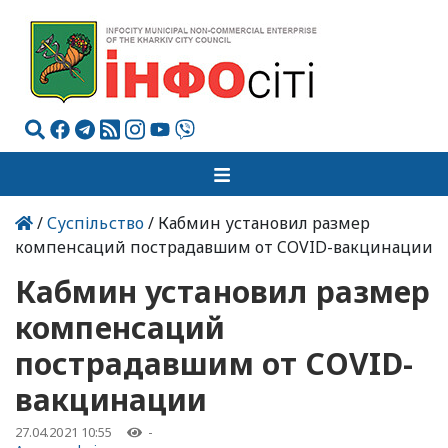
/
Суспільство
/ Кабмин установил размер
компенсаций пострадавшим от COVID-вакцинации
Кабмин установил размер
компенсаций
пострадавшим от COVID-
вакцинации
27.04.2021 10:55
-