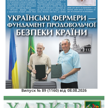
Випуск № 89 (1160) від 08.08.2026