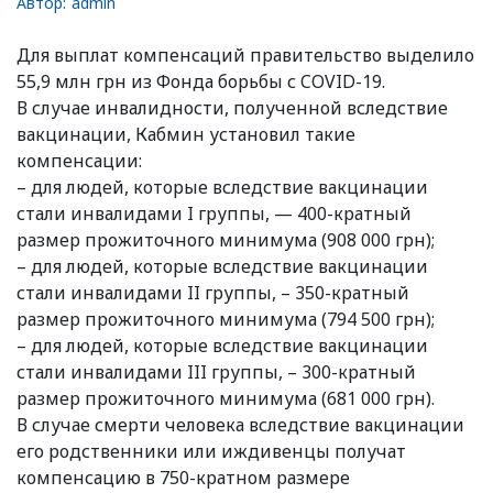
Автор:
admin
Для выплат компенсаций правительство выделило
55,9 млн грн из Фонда борьбы с COVID-19.
В случае инвалидности, полученной вследствие
вакцинации, Кабмин установил такие
компенсации:
– для людей, которые вследствие вакцинации
стали инвалидами I группы, — 400-кратный
размер прожиточного минимума (908 000 грн);
– для людей, которые вследствие вакцинации
стали инвалидами II группы, – 350-кратный
размер прожиточного минимума (794 500 грн);
– для людей, которые вследствие вакцинации
стали инвалидами III группы, – 300-кратный
размер прожиточного минимума (681 000 грн).
В случае смерти человека вследствие вакцинации
его родственники или иждивенцы получат
компенсацию в 750-кратном размере