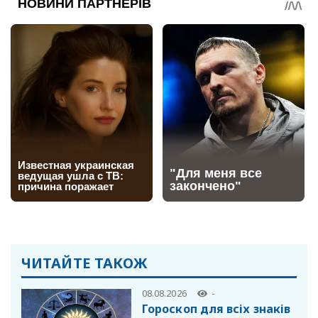
ЧИТАЙТЕ ТАКОЖ
08.08.2026
-
Гороскоп для всіх знаків