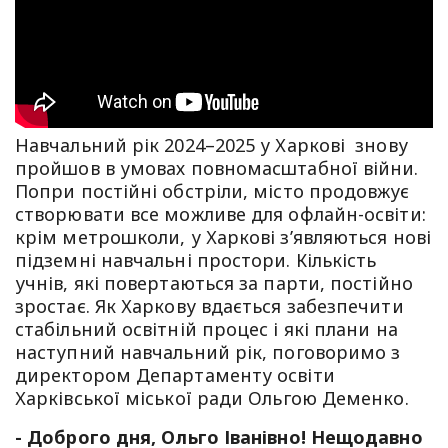
Навчальний рік 2024–2025 у Харкові знову
пройшов в умовах повномасштабної війни.
Попри постійні обстріли, місто продовжує
створювати все можливе для офлайн-освіти:
крім метрошколи, у Харкові з’являються нові
підземні навчальні простори. Кількість
учнів, які повертаються за парти, постійно
зростає. Як Харкову вдається забезпечити
стабільний освітній процес і які плани на
наступний навчальний рік, поговоримо з
директором Департаменту освіти
Харківської міської ради Ольгою Деменко.
- Доброго дня, Ольго Іванівно! Нещодавно