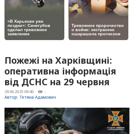
Пожежі на Харківщині:
оперативна інформація
від ДСНС на 29 червня
29.06.2025 09:40
-
Автор:
Тетяна Адамович