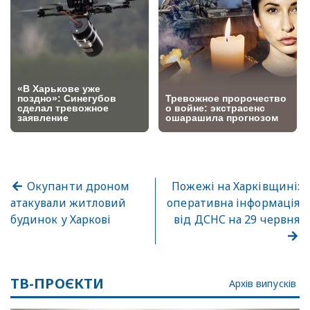
Окупанти дроном
Пожежі на Харківщині:
атакували житловий
оперативна інформація
будинок у Харкові
від ДСНС на 29 червня
ТВ-ПРОЄКТИ
Архів випусків