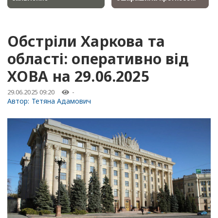
Обстріли Харкова та
області: оперативно від
ХОВА на 29.06.2025
29.06.2025 09:20
-
Автор:
Тетяна Адамович