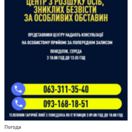
Погода