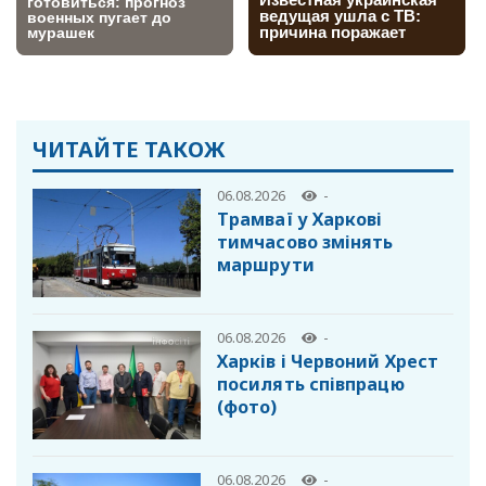
ЧИТАЙТЕ ТАКОЖ
06.08.2026
-
Трамваї у Харкові
тимчасово змінять
маршрути
06.08.2026
-
Харків і Червоний Хрест
посилять співпрацю
(фото)
06.08.2026
-