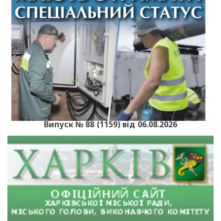
Випуск № 88 (1159) від 06.08.2026