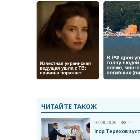
ЧИТАЙТЕ ТАКОЖ
07.08.2026
-
Ігор Терехов зус