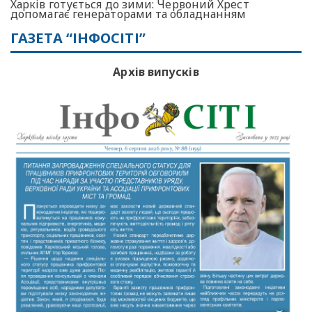
Харків готується до зими: Червоний Хрест
допомагає генераторами та обладнанням
ГАЗЕТА “ІНФОСІТІ”
Архів випусків