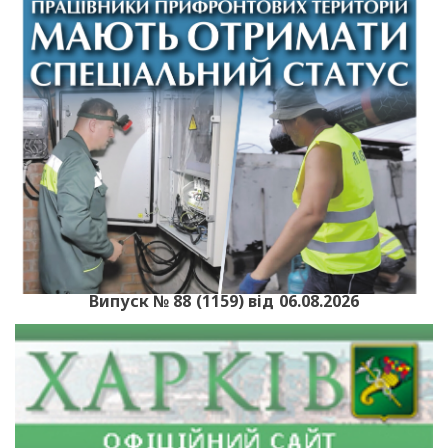
Випуск № 88 (1159) від 06.08.2026