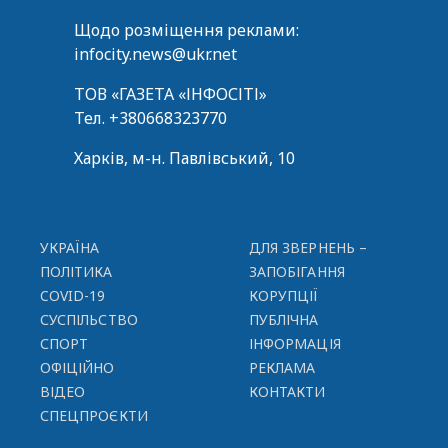
Щодо розміщення реклами:
infocity.news@ukr.net
ТОВ «ГАЗЕТА «ІНФОСІТІ»
Тел.
+380668323770
Харків, м-н. Павлівський, 10
УКРАЇНА
ДЛЯ ЗВЕРНЕНЬ –
ПОЛІТИКА
ЗАПОБІГАННЯ
COVID-19
КОРУПЦІЇ
СУСПІЛЬСТВО
ПУБЛІЧНА
СПОРТ
ІНФОРМАЦІЯ
ОФІЦІЙНО
РЕКЛАМА
ВІДЕО
КОНТАКТИ
СПЕЦПРОЄКТИ