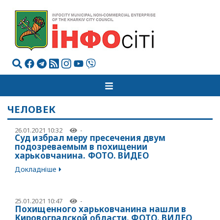
ЧЕЛОВЕК
26.01.2021 10:32
-
Суд избрал меру пресечения двум
подозреваемым в похищении
харьковчанина. ФОТО. ВИДЕО
Докладніше
25.01.2021 10:47
-
Похищенного харьковчанина нашли в
Кировоградской области. ФОТО. ВИДЕО