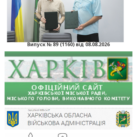
Випуск № 89 (1160) від 08.08.2026