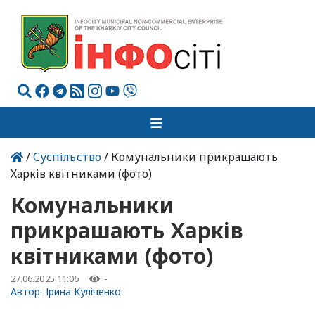
/
Суспільство
/ Комунальники прикрашають
Харків квітниками (фото)
Комунальники
прикрашають Харків
квітниками (фото)
27.06.2025 11:06
-
Автор:
Ірина Куліченко