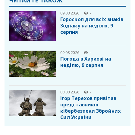
ЧИТАЙТЕ ТАКОЖ
09.08.2026
-
Гороскоп для всіх знаків
Зодіаку на неділю, 9
серпня
09.08.2026
-
Погода в Харкові на
неділю, 9 серпня
08.08.2026
-
Ігор Терехов привітав
представників
кібербезпеки Збройних
Сил України