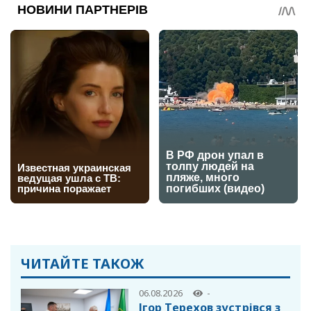
ЧИТАЙТЕ ТАКОЖ
06.08.2026
-
Ігор Терехов зустрівся з