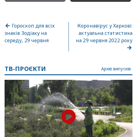
Гороскоп для всіх
Коронавірус у Харкові:
знаків Зодіаку на
актуальна статистика
середу, 29 червня
на 29 червня 2022 року
ТВ-ПРОЄКТИ
Архів випусків