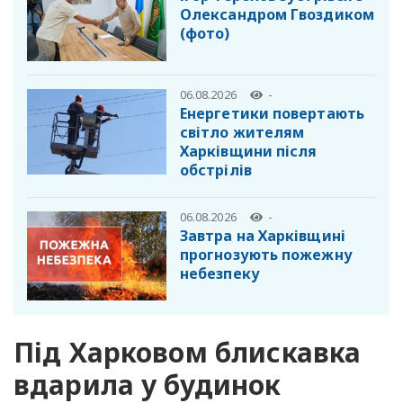
Олександром Гвоздиком
(фото)
06.08.2026
-
Енергетики повертають
світло жителям
Харківщини після
обстрілів
06.08.2026
-
Завтра на Харківщині
прогнозують пожежну
небезпеку
Під Харковом блискавка
вдарила у будинок