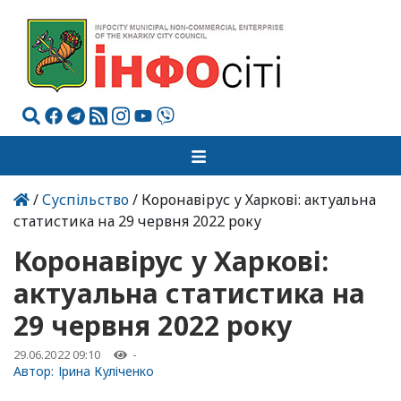
/
Суспільство
/ Коронавірус у Харкові: актуальна
статистика на 29 червня 2022 року
Коронавірус у Харкові:
актуальна статистика на
29 червня 2022 року
29.06.2022 09:10
-
Автор:
Ірина Куліченко