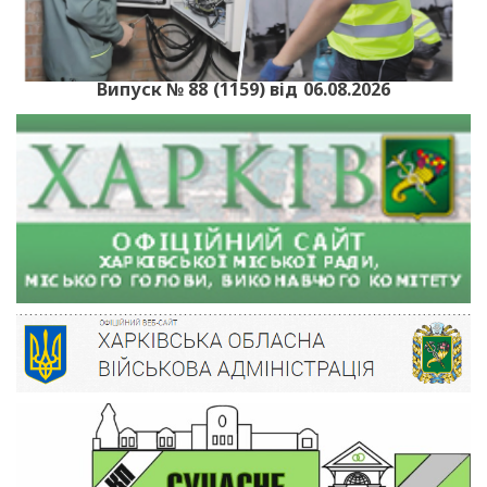
Випуск № 88 (1159) від 06.08.2026