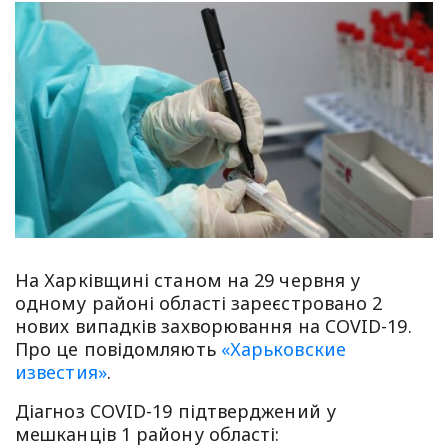
На Харківщині станом на 29 червня у
одному районі області зареєстровано 2
нових випадків захворювання на COVID-19.
Про це повідомляють
«Харьковские
известия»
.
Діагноз COVID-19 підтверджений у
мешканців 1 району області: