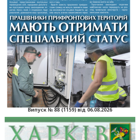
Випуск № 88 (1159) від 06.08.2026