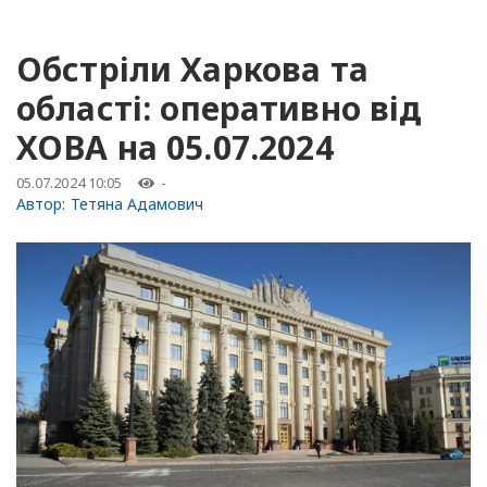
Обстріли Харкова та
області: оперативно від
ХОВА на 05.07.2024
05.07.2024 10:05
-
Автор:
Тетяна Адамович