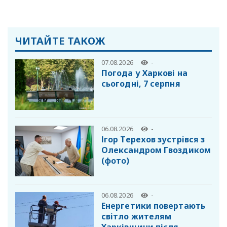
ЧИТАЙТЕ ТАКОЖ
07.08.2026
-
Погода у Харкові на
сьогодні, 7 серпня
06.08.2026
-
Ігор Терехов зустрівся з
Олександром Гвоздиком
(фото)
06.08.2026
-
Енергетики повертають
світло жителям