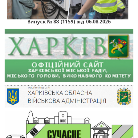
Випуск № 88 (1159) від 06.08.2026