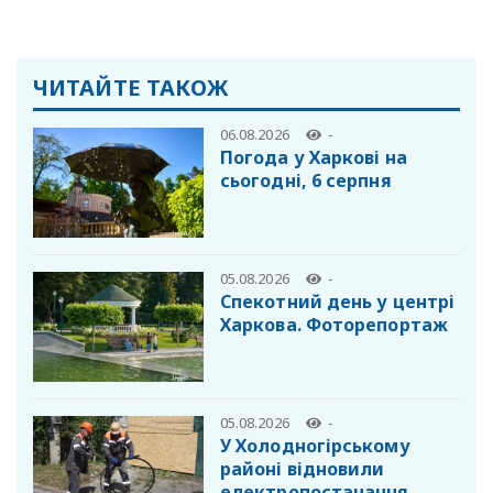
ЧИТАЙТЕ ТАКОЖ
06.08.2026
-
Погода у Харкові на
сьогодні, 6 серпня
05.08.2026
-
Спекотний день у центрі
Харкова. Фоторепортаж
05.08.2026
-
У Холодногірському
районі відновили
електропостачання