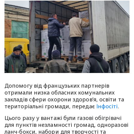
Допомогу від французьких партнерів
отримали низка обласних комунальних
закладів сфери охорони здоров’я, освіти та
територіальні громади, передає
Інфосіті
.
Цього разу у вантажі були газові обігрівачі
для пунктів незламності громад, одноразові
ланч-бокси, набори для творчості та