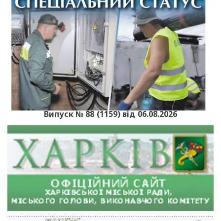
Випуск № 88 (1159) від 06.08.2026