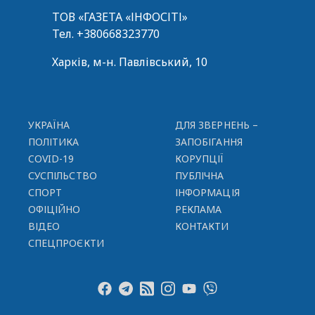
ТОВ «ГАЗЕТА «ІНФОСІТІ»
Тел.
+380668323770
Харків, м-н. Павлівський, 10
УКРАЇНА
ДЛЯ ЗВЕРНЕНЬ –
ПОЛІТИКА
ЗАПОБІГАННЯ
COVID-19
КОРУПЦІЇ
СУСПІЛЬСТВО
ПУБЛІЧНА
СПОРТ
ІНФОРМАЦІЯ
ОФІЦІЙНО
РЕКЛАМА
ВІДЕО
КОНТАКТИ
СПЕЦПРОЄКТИ