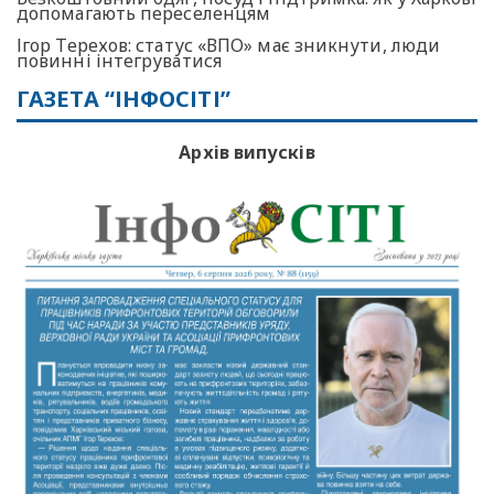
допомагають переселенцям
Ігор Терехов: статус «ВПО» має зникнути, люди
повинні інтегруватися
ГАЗЕТА “ІНФОСІТІ”
Архів випусків