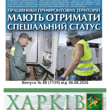
Випуск № 88 (1159) від 06.08.2026