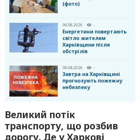
(фото)
06.08.2026
-
Енергетики повертають
світло жителям
Харківщини після
обстрілів
06.08.2026
-
Завтра на Харківщині
прогнозують пожежну
небезпеку
Великий потік
транспорту, що розбив
дорогу. Де у Харкові