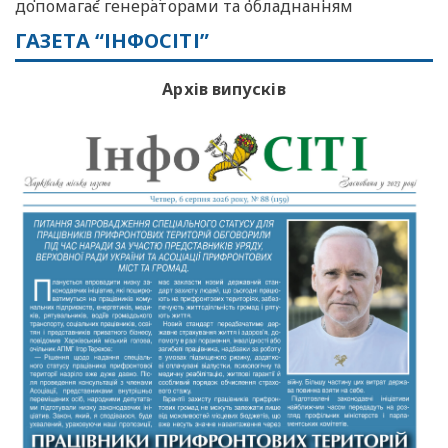
допомагає генераторами та обладнанням
ГАЗЕТА “ІНФОСІТІ”
Архів випусків