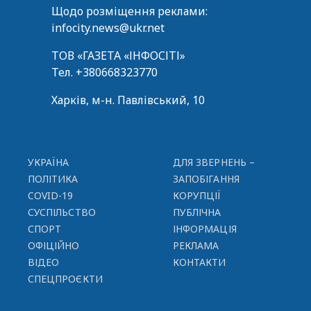
Щодо розміщення реклами:
infocity.news@ukr.net
ТОВ «ГАЗЕТА «ІНФОСІТІ»
Тел.
+380668323770
Харків, м-н. Павлівський, 10
УКРАЇНА
ДЛЯ ЗВЕРНЕНЬ –
ПОЛІТИКА
ЗАПОБІГАННЯ
COVID-19
КОРУПЦІЇ
СУСПІЛЬСТВО
ПУБЛІЧНА
СПОРТ
ІНФОРМАЦІЯ
ОФІЦІЙНО
РЕКЛАМА
ВІДЕО
КОНТАКТИ
СПЕЦПРОЄКТИ