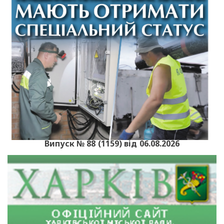
Випуск № 88 (1159) від 06.08.2026