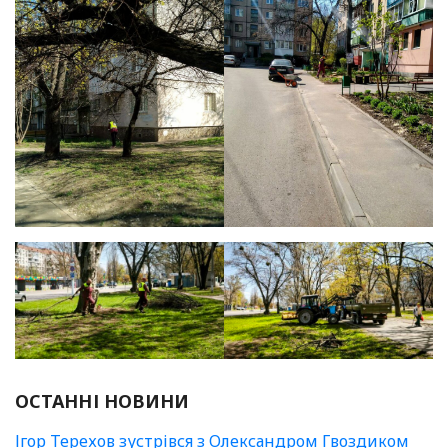
ОСТАННІ НОВИНИ
Ігор Терехов зустрівся з Олександром Гвоздиком