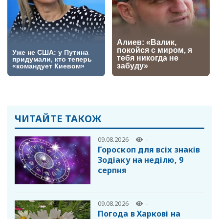
ЧИТАЙТЕ ТАКОЖ
09.08.2026
-
Гороскоп для всіх знаків
Зодіаку на неділю, 9
серпня
09.08.2026
-
Погода в Харкові на