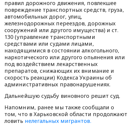
правил дорожного движения, повлекшее
повреждение транспортных средств, груза,
автомобильных дорог, улиц,
железнодорожных переездов, дорожных
сооружений или другого имущества) и ст.
130 (управление транспортными
средствами или судами лицами,
находящимися в состоянии алкогольного,
наркотического или другого опьянения или
под воздействием лекарственных
препаратов, снижающих их внимание и
скорость реакции) Кодекса Украины об
административных правонарушениях.
Дальнейшую судьбу виновного решит суд.
Напомним, ранее мы также сообщали о
том, что в Харьковской области продолжают
ловить
нелегальных мигрантов.