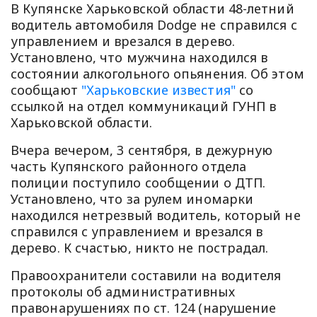
В Купянске Харьковской области 48-летний
водитель автомобиля Dodge не справился с
управлением и врезался в дерево.
Установлено, что мужчина находился в
состоянии алкогольного опьянения. Об этом
сообщают
"Харьковские известия"
со
ссылкой на отдел коммуникаций ГУНП в
Харьковской области.
Вчера вечером, 3 сентября, в дежурную
часть Купянского районного отдела
полиции поступило сообщении о ДТП.
Установлено, что за рулем иномарки
находился нетрезвый водитель, который не
справился с управлением и врезался в
дерево. К счастью, никто не пострадал.
Правоохранители составили на водителя
протоколы об административных
правонарушениях по ст. 124 (нарушение