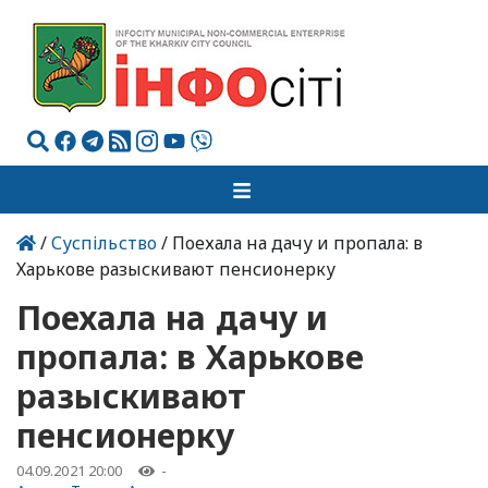
/
Суспільство
/ Поехала на дачу и пропала: в
Харькове разыскивают пенсионерку
Поехала на дачу и
пропала: в Харькове
разыскивают
пенсионерку
04.09.2021 20:00
-