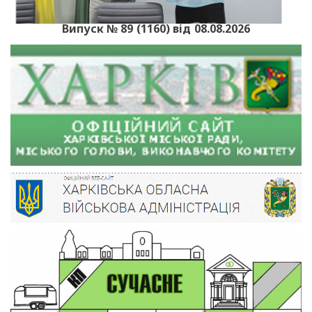
Випуск № 89 (1160) від 08.08.2026