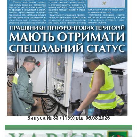
Випуск № 88 (1159) від 06.08.2026