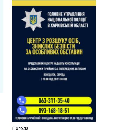
Погода