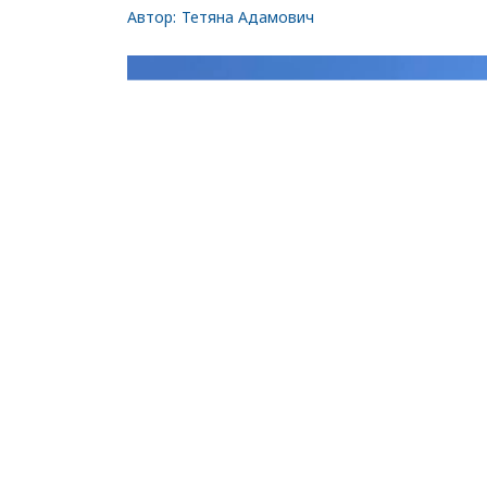
Автор:
Тетяна Адамович