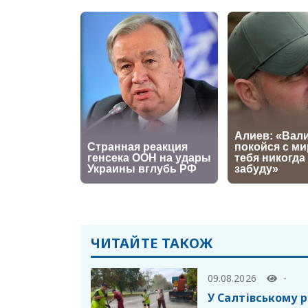
ЧИТАЙТЕ ТАКОЖ
09.08.2026
-
У Салтівському 