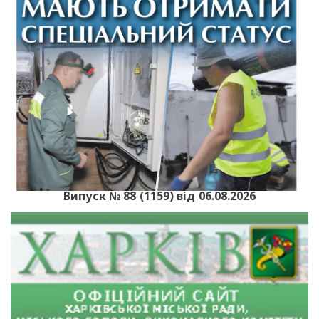
Випуск № 88 (1159) від 06.08.2026