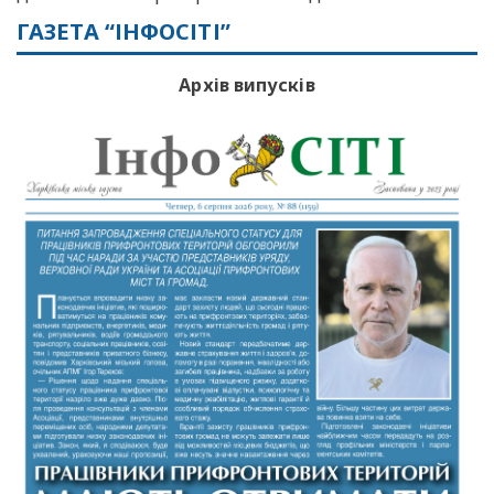
ГАЗЕТА “ІНФОСІТІ”
Архів випусків