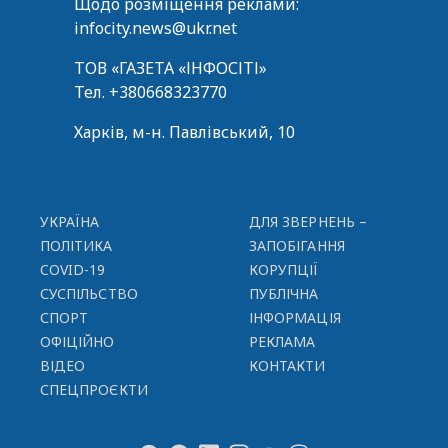
Щодо розміщення реклами:
infocity.news@ukr.net
ТОВ «ГАЗЕТА «ІНФОСІТІ»
Тел.
+380668323770
Харків, м-н. Павлівський, 10
УКРАЇНА
ДЛЯ ЗВЕРНЕНЬ –
ПОЛІТИКА
ЗАПОБІГАННЯ
COVID-19
КОРУПЦІЇ
СУСПІЛЬСТВО
ПУБЛІЧНА
СПОРТ
ІНФОРМАЦІЯ
ОФІЦІЙНО
РЕКЛАМА
ВІДЕО
КОНТАКТИ
СПЕЦПРОЄКТИ