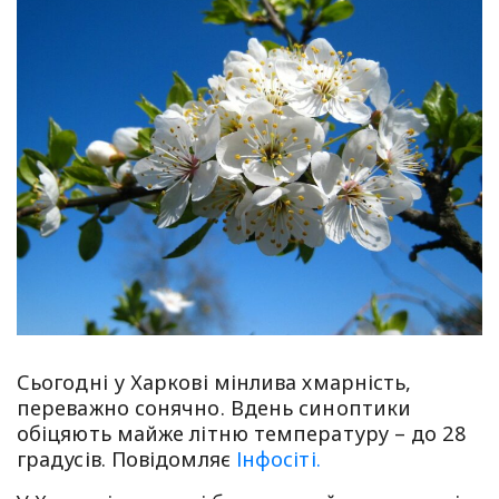
Сьогодні у Харкові мінлива хмарність,
переважно сонячно. Вдень синоптики
обіцяють майже літню температуру – до 28
градусів. Повідомляє
Інфосіті.