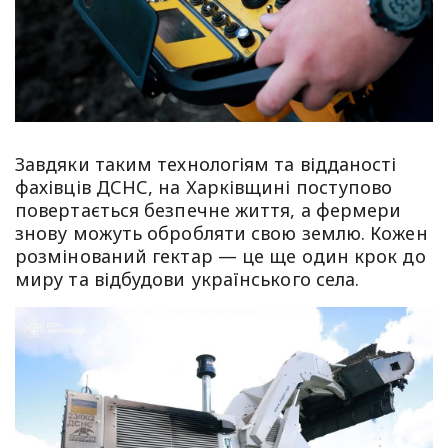
Завдяки таким технологіям та відданості
фахівців ДСНС, на Харківщині поступово
повертається безпечне життя, а фермери
знову можуть обробляти свою землю. Кожен
розмінований гектар — це ще один крок до
миру та відбудови українського села.