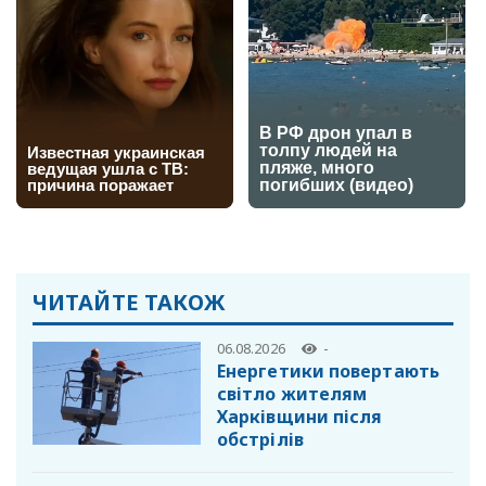
ЧИТАЙТЕ ТАКОЖ
06.08.2026
-
Енергетики повертають
світло жителям
Харківщини після
обстрілів