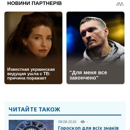
ЧИТАЙТЕ ТАКОЖ
08.08.2026
-
Гороскоп для всіх знаків