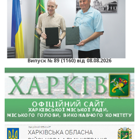
Випуск № 89 (1160) від 08.08.2026