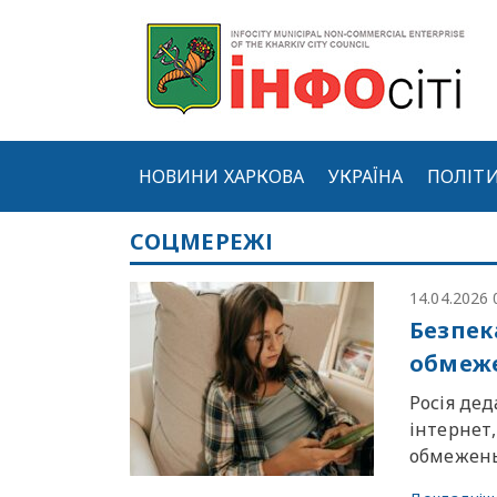
НОВИНИ ХАРКОВА
УКРАЇНА
ПОЛІТ
СОЦМЕРЕЖІ
14.04.2026 
Безпек
обмеж
Росія дед
інтернет
обмежень