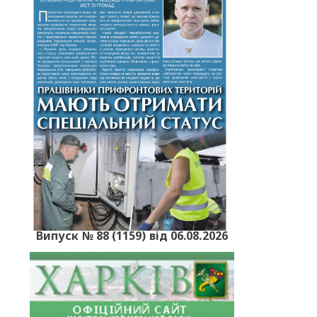
Випуск № 88 (1159) від 06.08.2026