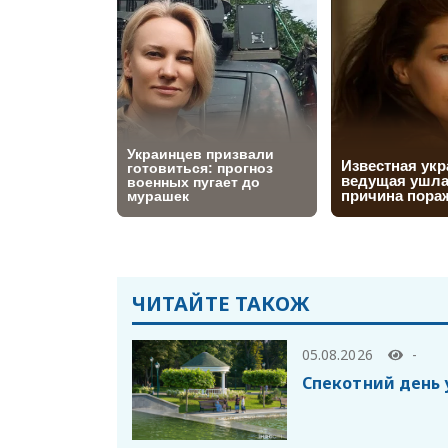
ЧИТАЙТЕ ТАКОЖ
05.08.2026
-
Спекотний день 