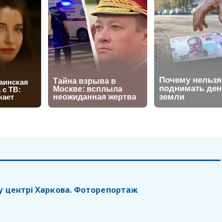
у центрі Харкова. Фоторепортаж