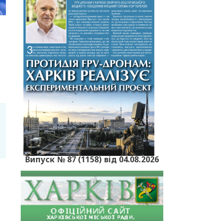
Випуск № 87 (1158) від 04.08.2026