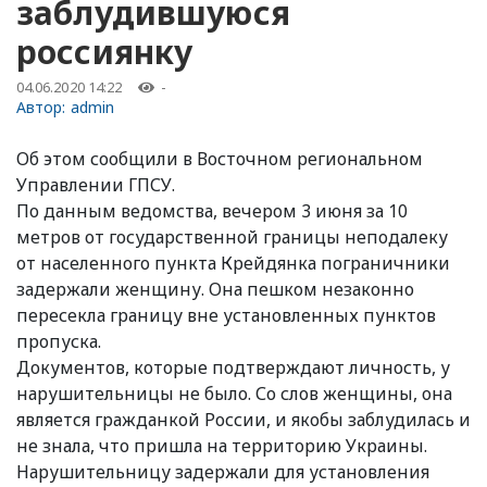
заблудившуюся
россиянку
04.06.2020 14:22
-
Автор:
admin
Об этом сообщили в Восточном региональном
Управлении ГПСУ.
По данным ведомства, вечером 3 июня за 10
метров от государственной границы неподалеку
от населенного пункта Крейдянка пограничники
задержали женщину. Она пешком незаконно
пересекла границу вне установленных пунктов
пропуска.
Документов, которые подтверждают личность, у
нарушительницы не было. Со слов женщины, она
является гражданкой России, и якобы заблудилась и
не знала, что пришла на территорию Украины.
Нарушительницу задержали для установления