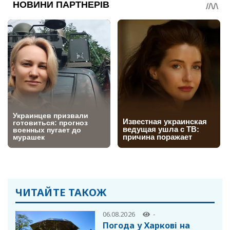
ЧИТАЙТЕ ТАКОЖ
06.08.2026
-
Погода у Харкові на