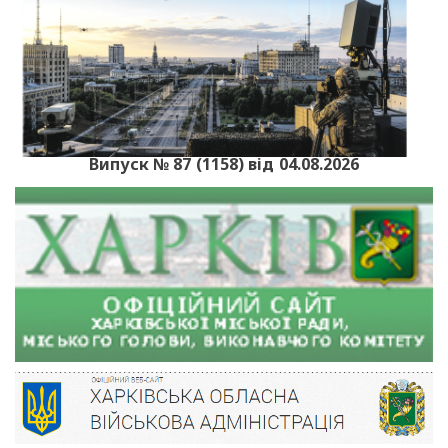
Випуск № 87 (1158) від 04.08.2026