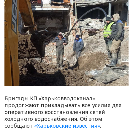
Бригады КП «Харьковводоканал»
продолжают прикладывать все усилия для
оперативного восстановления сетей
холодного водоснабжения. Об этом
сообщают
«Харьковские известия»
.