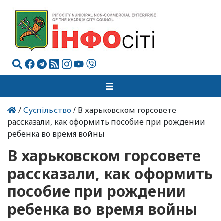
/
Суспільство
/ В харьковском горсовете
рассказали, как оформить пособие при рождении
ребенка во время войны
В харьковском горсовете
рассказали, как оформить
пособие при рождении
ребенка во время войны