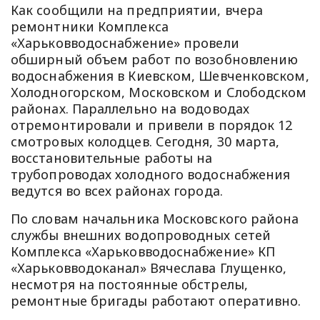
Как сообщили на предприятии, вчера
ремонтники Комплекса
«Харьковводоснабжение» провели
обширный объем работ по возобновлению
водоснабжения в Киевском, Шевченковском,
Холодногорском, Московском и Слободском
районах. Параллельно на водоводах
отремонтировали и привели в порядок 12
смотровых колодцев. Сегодня, 30 марта,
восстановительные работы на
трубопроводах холодного водоснабжения
ведутся во всех районах города.
По словам начальника Московского района
службы внешних водопроводных сетей
Комплекса «Харьковводоснабжение» КП
«Харьковводоканал» Вячеслава Глущенко,
несмотря на постоянные обстрелы,
ремонтные бригады работают оперативно.