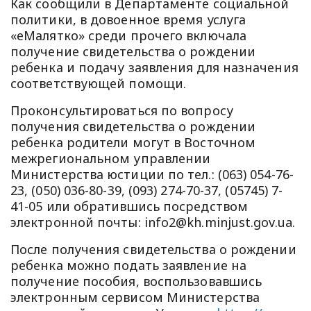
Как сообщили в Департаменте социальной
политики, в довоенное время услуга
«еМалятко» среди прочего включала
получение свидетельства о рождении
ребенка и подачу заявления для назначения
соответствующей помощи.
Проконсультироваться по вопросу
получения свидетельства о рождении
ребенка родители могут в Восточном
межрегиональном управлении
Министерства юстиции по тел.: (063) 054-76-
23, (050) 036-80-39, (093) 274-70-37, (05745) 7-
41-05 или обратившись посредством
электронной почты:
info2@kh.minjust.gov.ua
.
После получения свидетельства о рождении
ребенка можно подать заявление на
получение пособия, воспользовавшись
электронным сервисом Министерства