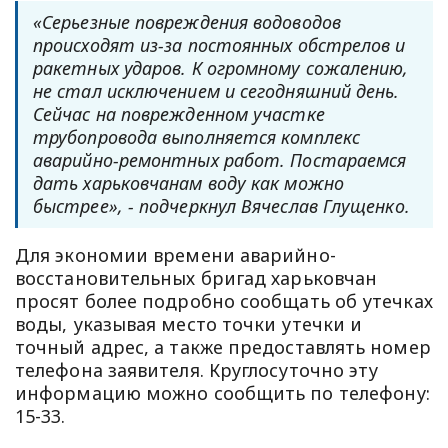
«Серьезные повреждения водоводов
происходят из-за постоянных обстрелов и
ракетных ударов. К огромному сожалению,
не стал исключением и сегодняшний день.
Сейчас на поврежденном участке
трубопровода выполняется комплекс
аварийно-ремонтных работ. Постараемся
дать харьковчанам воду как можно
быстрее», - подчеркнул Вячеслав Глущенко.
Для экономии времени аварийно-
восстановительных бригад харьковчан
просят более подробно сообщать об утечках
воды, указывая место точки утечки и
точный адрес, а также предоставлять номер
телефона заявителя. Круглосуточно эту
информацию можно сообщить по телефону:
15-33.