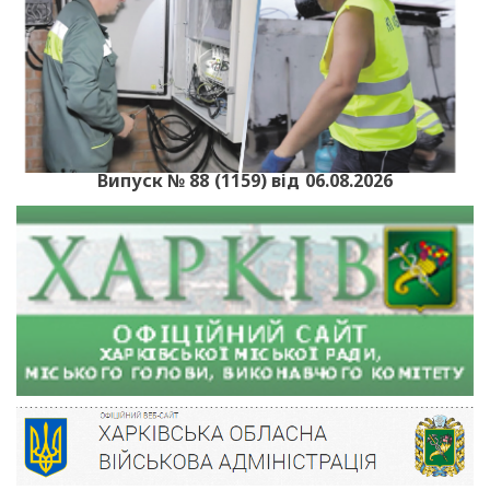
Випуск № 88 (1159) від 06.08.2026