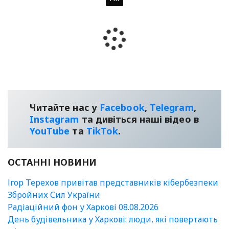
Читайте нас у
Facebook
,
Telegram
,
Instagram
та дивіться наші відео в
YouТube
та
TikTok
.
ОСТАННІ НОВИНИ
Ігор Терехов привітав представників кібербезпеки
Збройних Сил України
Радіаційний фон у Харкові 08.08.2026
День будівельника у Харкові: люди, які повертають