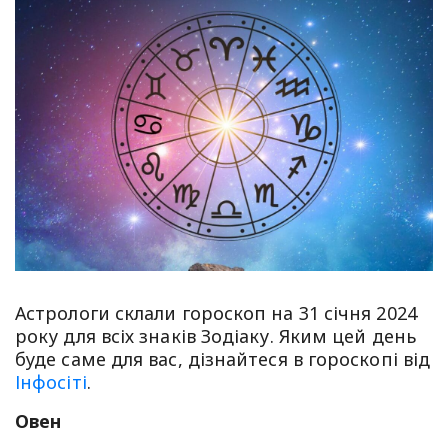
Астрологи склали гороскоп на 31 січня 2024
року для всіх знаків Зодіаку. Яким цей день
буде саме для вас, дізнайтеся в гороскопі від
Інфосіті
.
Овен