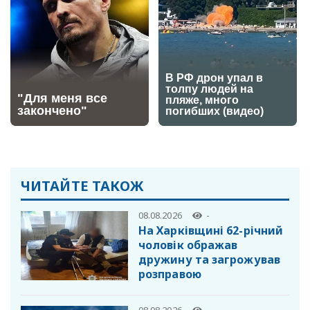
ЧИТАЙТЕ ТАКОЖ
08.08.2026
-
На Харківщині 62-річний
чоловік ображав
дружину та загрожував
розправою
08.08.2026
-