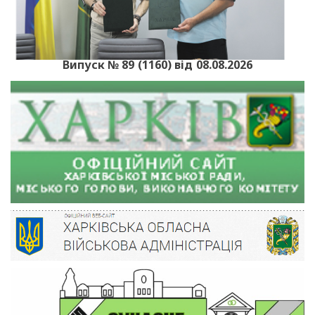
Випуск № 89 (1160) від 08.08.2026