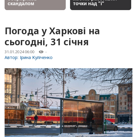
Погода у Харкові на
сьогодні, 31 січня
31.01.2024 06:00
-
Автор:
Ірина Куліченко