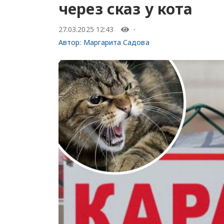
через сказ у кота
27.03.2025 12:43
-
Автор:
Маргарита Садова