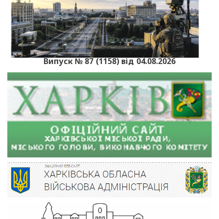
Випуск № 87 (1158) від 04.08.2026