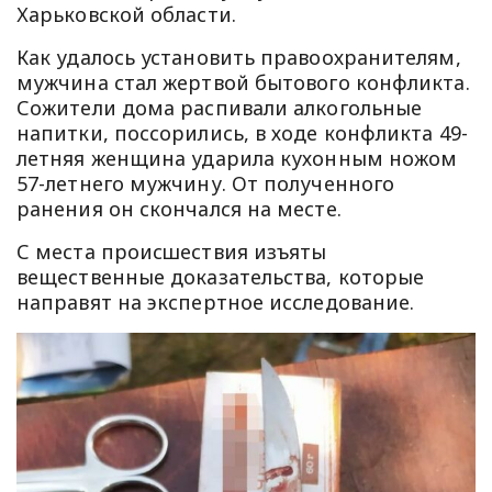
Харьковской области.
Как удалось установить правоохранителям,
мужчина стал жертвой бытового конфликта.
Сожители дома распивали алкогольные
напитки, поссорились, в ходе конфликта 49-
летняя женщина ударила кухонным ножом
57-летнего мужчину. От полученного
ранения он скончался на месте.
С места происшествия изъяты
вещественные доказательства, которые
направят на экспертное исследование.