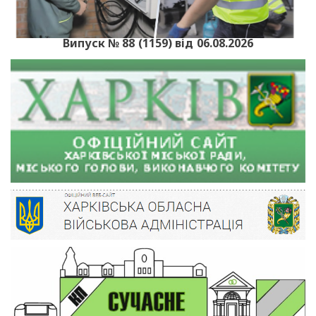
Випуск № 88 (1159) від 06.08.2026