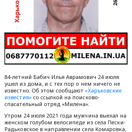
84-летний Бабич Илья Аврамович 24 июля
ушел из дома, и с тех пор о нем ничего не
известно. Об этом сообщают
«Харьковские
известия»
со ссылкой на поисково-
спасательный отряд «Милена».
Утром 24 июля 2021 года мужчина выехал на
женском голубом велосипеде из села Пески-
Радьковское в направлении села Комаровка,