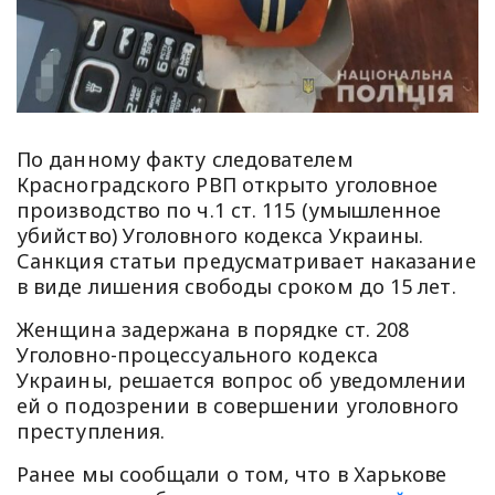
По данному факту следователем
Красноградского РВП открыто уголовное
производство по ч.1 ст. 115 (умышленное
убийство) Уголовного кодекса Украины.
Санкция статьи предусматривает наказание
в виде лишения свободы сроком до 15 лет.
Женщина задержана в порядке ст. 208
Уголовно-процессуального кодекса
Украины, решается вопрос об уведомлении
ей о подозрении в совершении уголовного
преступления.
Ранее мы сообщали о том, что в Харькове