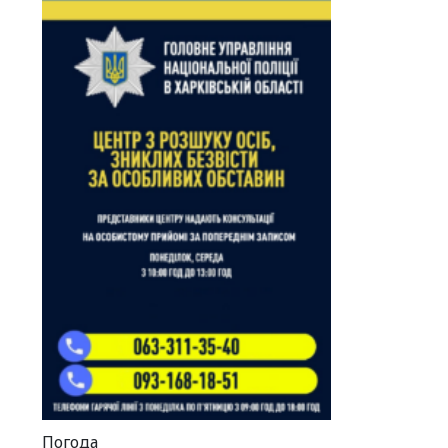
Погода