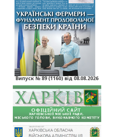
Випуск № 89 (1160) від 08.08.2026