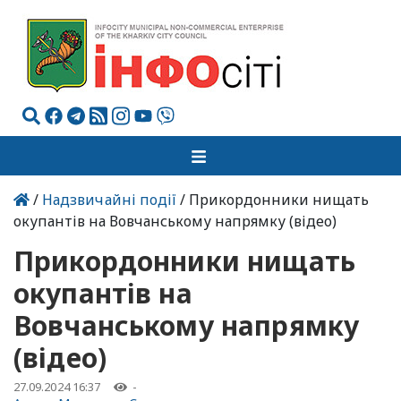
/
Надзвичайні події
/ Прикордонники нищать
окупантів на Вовчанському напрямку (відео)
Прикордонники нищать
окупантів на
Вовчанському напрямку
(відео)
27.09.2024 16:37
-