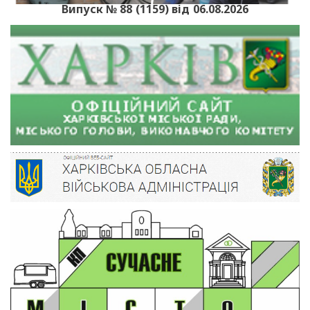
Випуск № 88 (1159) від 06.08.2026