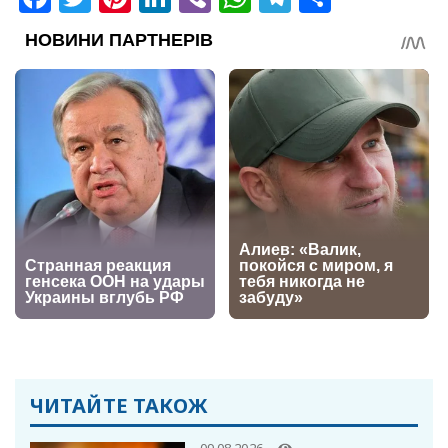
ЧИТАЙТЕ ТАКОЖ