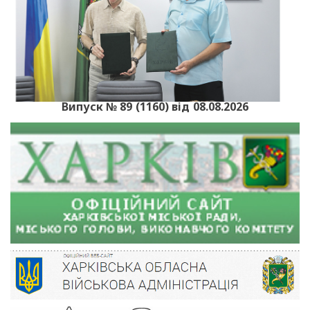
Випуск № 89 (1160) від 08.08.2026