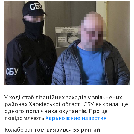
У ході стабілізаційних заходів у звільнених
районах Харківської області СБУ викрила ще
одного поплічника окупантів. Про це
повідомляють
Харьковские известия
.
Колаборантом виявився 55-річний