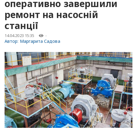
оперативно завершили
ремонт на насосній
станції
14.04.2023 15:35
-
Автор:
Маргарита Садова