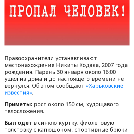
Правоохранители устанавливают
местонахождение Никиты Кодака, 2007 года
рождения. Парень 30 января около 16:00
ушел из дома и до настоящего времени не
вернулся. Об этом сообщают
«Харьковские
известия»
.
Приметы:
рост около 150 см, худощавого
телосложения.
Был одет
в синюю куртку, фиолетовую
толстовку с капюшоном, спортивные брюки