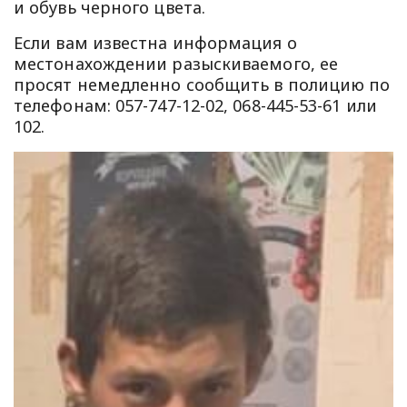
и обувь черного цвета.
Если вам известна информация о
местонахождении разыскиваемого, ее
просят немедленно сообщить в полицию по
телефонам: 057-747-12-02, 068-445-53-61 или
102.