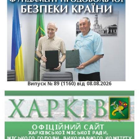
Випуск № 89 (1160) від 08.08.2026