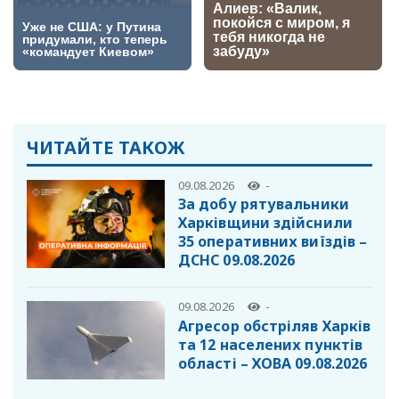
ЧИТАЙТЕ ТАКОЖ
09.08.2026
-
За добу рятувальники
Харківщини здійснили
35 оперативних виїздів –
ДСНС 09.08.2026
09.08.2026
-
Агресор обстріляв Харків
та 12 населених пунктів
області – ХОВА 09.08.2026