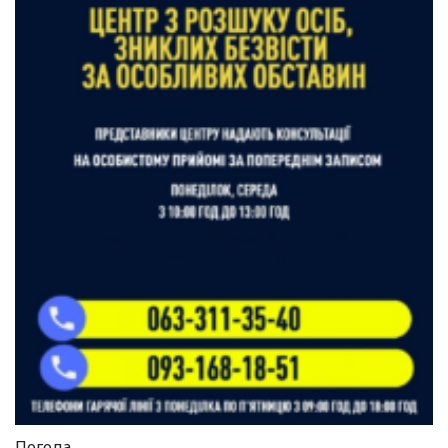
Погода