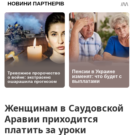
Женщинам в Саудовской
Аравии приходится
платить за уроки