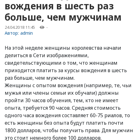
вождения в шесть раз
больше, чем мужчинам
24.04.2018 11:45
-
Автор:
admin
На этой неделе женщины королевства начали
делиться в Сети изображениями,
свидетельствующими о том, что женщинам
приходится платить за курсы вождения в шесть
раз больше, чем мужчинам.
Женщины с опытом вождения (например, те, чьи
мужья или члены семьи их обучали) должны
пройти 30 часов обучения, тем, кто не имеет
опыта, требуется 90 часов. Средняя стоимость
одного часа вождения составляет 60-75 риалов, то
есть женщины без опыта будут платить почти
1800 долларов, чтобы получить права. Для мужчин
это стоит немного более 100 долларов.