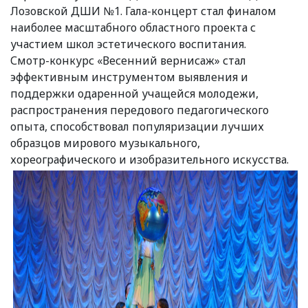
Лозовской ДШИ №1. Гала-концерт стал финалом
наиболее масштабного областного проекта с
участием школ эстетического воспитания.
Смотр-конкурс «Весенний вернисаж» стал
эффективным инструментом выявления и
поддержки одаренной учащейся молодежи,
распространения передового педагогического
опыта, способствовал популяризации лучших
образцов мирового музыкального,
хореографического и изобразительного искусства.