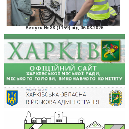
Випуск № 88 (1159) від 06.08.2026