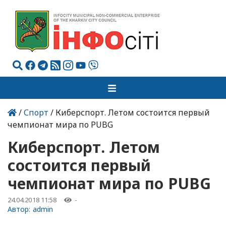
/
Спорт
/ Киберспорт. Летом состоится первый
чемпионат мира по PUBG
Киберспорт. Летом
состоится первый
чемпионат мира по PUBG
24.04.2018 11:58
-
Автор:
admin