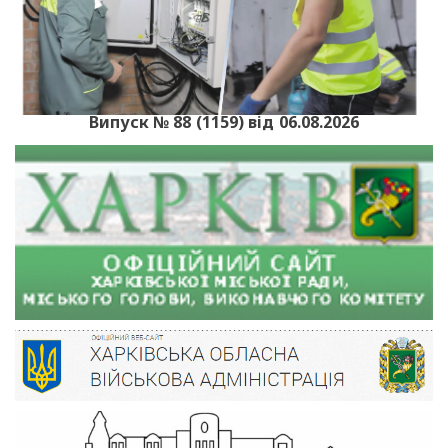
Випуск № 88 (1159) від 06.08.2026