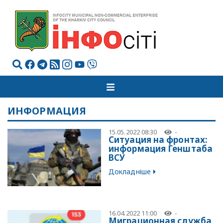
ИНФОРМАЦИЯ
15.05.2022 08:30
-
Ситуация на фронтах:
информация Генштаба
ВСУ
Докладніше
16.04.2022 11:00
-
Миграционная служба