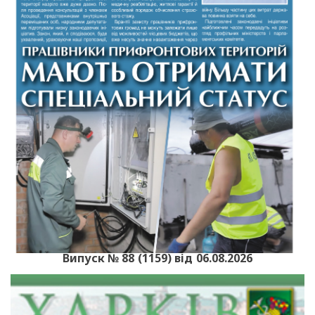
Випуск № 88 (1159) від 06.08.2026