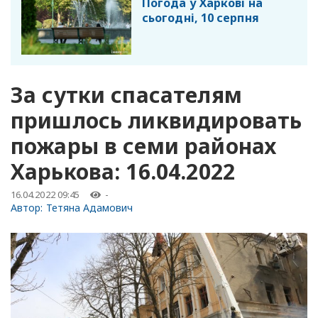
Погода у Харкові на
сьогодні, 10 серпня
За сутки спасателям
пришлось ликвидировать
пожары в семи районах
Харькова: 16.04.2022
16.04.2022 09:45
-
Автор:
Тетяна Адамович