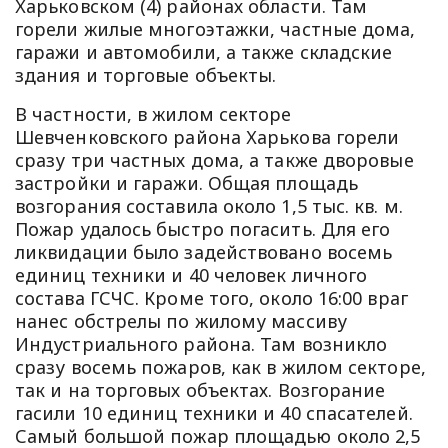
Харьковском (4) районах области. Там
горели жилые многоэтажки, частные дома,
гаражи и автомобили, а также складские
здания и торговые объекты.
В частности, в жилом секторе
Шевченковского района Харькова горели
сразу три частных дома, а также дворовые
застройки и гаражи. Общая площадь
возгорания составила около 1,5 тыс. кв. м.
Пожар удалось быстро погасить. Для его
ликвидации было задействовано восемь
единиц техники и 40 человек личного
состава ГСЧС. Кроме того, около 16:00 враг
нанес обстрелы по жилому массиву
Индустриального района. Там возникло
сразу восемь пожаров, как в жилом секторе,
так и на торговых объектах. Возгорание
гасили 10 единиц техники и 40 спасателей.
Самый большой пожар площадью около 2,5