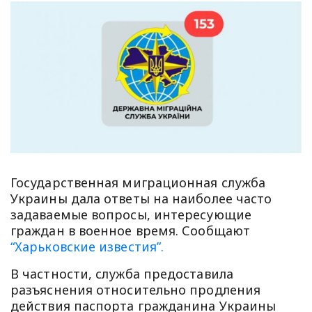
Государственная миграционная служба
Украины дала ответы на наиболее часто
задаваемые вопросы, интересующие
граждан в военное время. Сообщают
“Харьковские известия”.
В частности, служба предоставила
разъяснения относительно продления
действия паспорта гражданина Украины