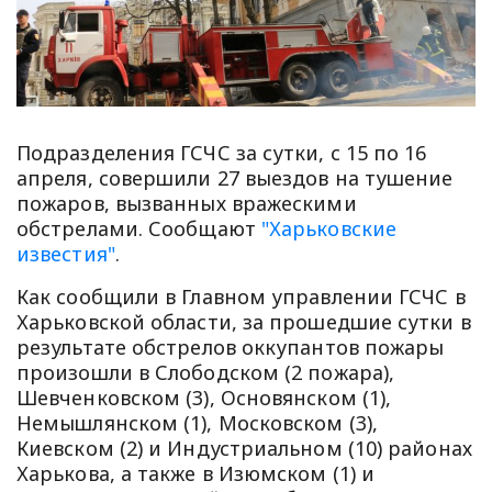
Подразделения ГСЧС за сутки, с 15 по 16
апреля, совершили 27 выездов на тушение
пожаров, вызванных вражескими
обстрелами. Сообщают
"Харьковские
известия"
.
Как сообщили в Главном управлении ГСЧС в
Харьковской области, за прошедшие сутки в
результате обстрелов оккупантов пожары
произошли в Слободском (2 пожара),
Шевченковском (3), Основянском (1),
Немышлянском (1), Московском (3),
Киевском (2) и Индустриальном (10) районах
Харькова, а также в Изюмском (1) и