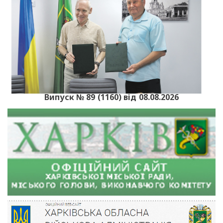
Випуск № 89 (1160) від 08.08.2026