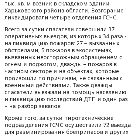
тыс. кв. м возник в складском здании
Харьковского района области. Возгорание
ликвидировали четыре отделения ГСЧС.
Всего за сутки спасатели совершили 37
оперативных выездов, из которых 34 раза -
на ликвидацию пожаров: 27 – вызванных
обстрелами, 5 пожаров в экосистемах,
вызванных неосторожным обращением с
огнем и поджогом, дважды – пожаров в
частном секторе и на объектах, которые
произошли по причинам, не связанным с
военными действиями. Также дважды
спасатели выезжали на помощь населению
и ликвидацию последствий ДТП и один раз
– на разбор завалов.
Кроме того, за сутки пиротехнические
подразделения ГСЧС осуществили 72 выезда
для разминирования боеприпасов и других