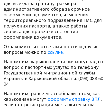
для выезда за границу, размера
административного сбора за срочное
оформление документов, изменения
территориального подразделения ГМС для
получения паспорта, а также работы
сервиса для проверки состояния
оформления документов.
Ознакомиться с ответами на эти и другие
вопросы можно по
ссылке.
Напомним, харьковчане также могут задать
вопрос о паспортных услугах по телефону
Государственной миграционной службы
Украины в Харьковской области: (098) 088 60
04.
Напомним, ранее мы сообщали о том, как
харьковчане могут
оформить справку ВПЛ
,
если нет регистрации места жительства.