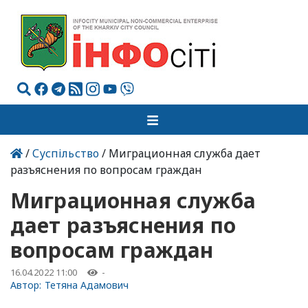
/
Суспільство
/ Миграционная служба дает
разъяснения по вопросам граждан
Миграционная служба
дает разъяснения по
вопросам граждан
16.04.2022 11:00
-
Автор:
Тетяна Адамович