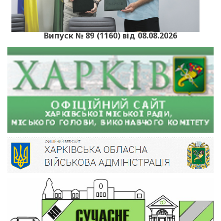
Випуск № 89 (1160) від 08.08.2026