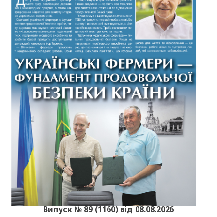
Випуск № 89 (1160) від 08.08.2026