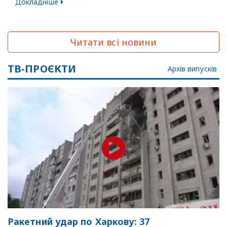
Докладніше
Читати всі новини
ТВ-ПРОЄКТИ
Архів випусків
Ракетний удар по Харкову: 37