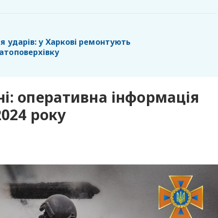
я ударів: у Харкові ремонтують
атоповерхівку
і: оперативна інформація
2024 року