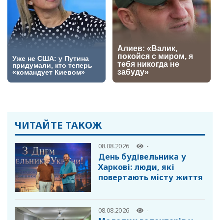
ЧИТАЙТЕ ТАКОЖ
08.08.2026
-
День будівельника у
Харкові: люди, які
повертають місту життя
08.08.2026
-