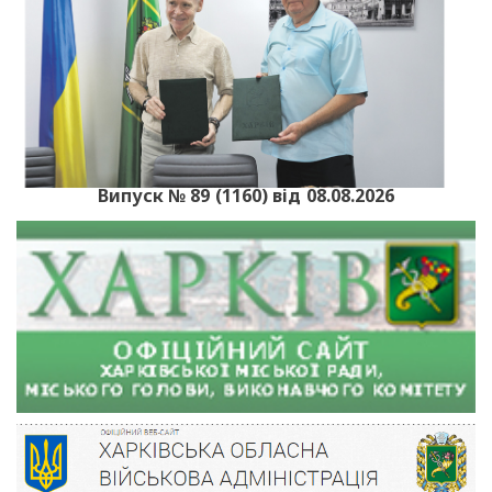
Випуск № 89 (1160) від 08.08.2026