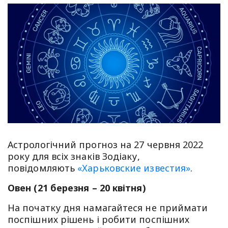
Астрологічний прогноз на 27 червня 2022
року для всіх знаків Зодіаку,
повідомляють
«Харьковские известия»
.
Овен (21 березня – 20 квітня)
На початку дня намагайтеся не приймати
поспішних рішень і робити поспішних