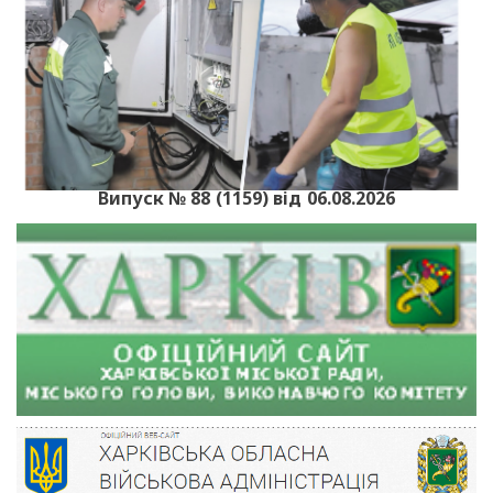
Випуск № 88 (1159) від 06.08.2026