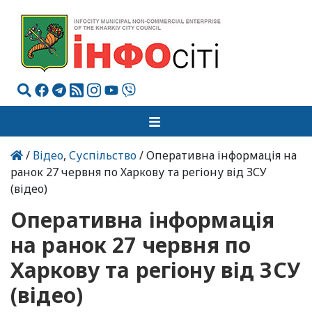
/
Відео
,
Суспільство
/ Оперативна інформація на
ранок 27 червня по Харкову та регіону від ЗСУ
(відео)
Оперативна інформація
на ранок 27 червня по
Харкову та регіону від ЗСУ
(відео)