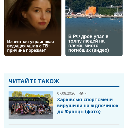
ЧИТАЙТЕ ТАКОЖ
07.08.2026
-
Харківські спортсмени
вирушили на відпочинок
до Франції (фото)