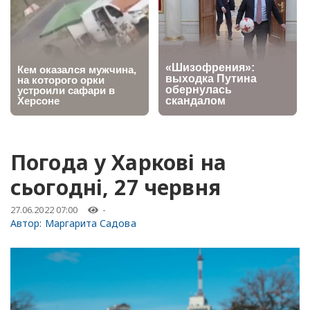
Погода у Харкові на
сьогодні, 27 червня
27.06.2022 07:00
-
Автор:
Маргарита Садова