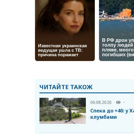
ЧИТАЙТЕ ТАКОЖ
06.08.2026
-
Спека до +40: у 
клумбами