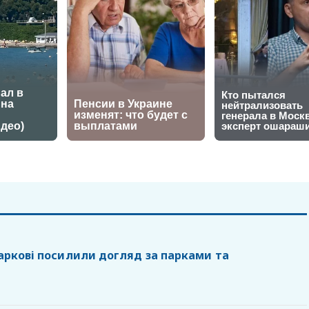
Харкові посилили догляд за парками та